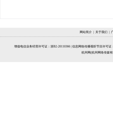
网站简介
|
关于我们
|
增值电信业务经营许可证：
浙B2-20110366
| 信息网络传播视听节目许可证：11
杭州网
(杭州网络传媒