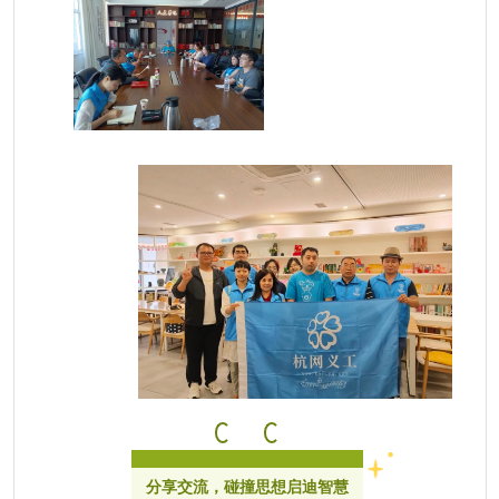
分享交流，碰撞思想启迪智慧