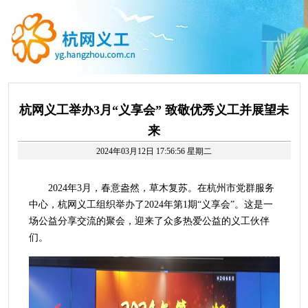
杭网义工举办3月“义享会” 致敬优秀义工并展望未
来
2024年03月12日 17:56:56 星期二
2024年3月，春意盎然，草木复苏。在杭州市党群服务
中心，杭网义工组织举办了2024年第1期“义享会”。这是一
场公益分享交流的聚会，迎来了众多热爱公益的义工伙伴
们。