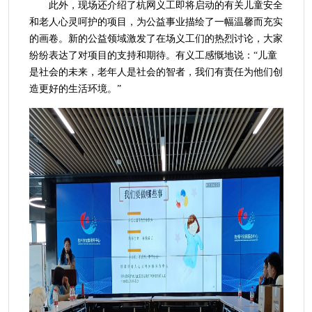
此外，现场还介绍了杭网义工即将启动的有关儿童安全
和老人心灵呵护的项目，为公益事业描绘了一幅温馨而充实
的画卷。新的公益领域激发了在场义工们的热烈讨论，大家
纷纷表达了对项目的支持和期待。有义工感慨地说：“儿童
是社会的未来，老年人是社会的智者，我们有责任为他们创
造更好的生活环境。”