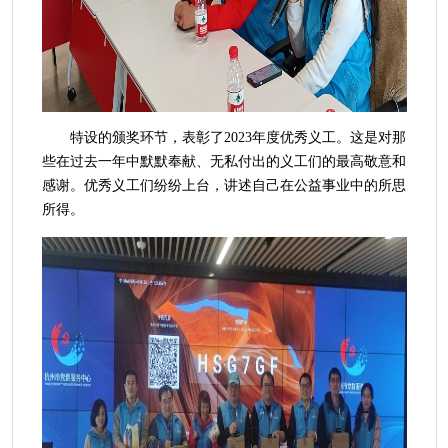
特设的颁奖环节，表彰了2023年度优秀义工。这是对那
些在过去一年中默默奉献、无私付出的义工们的最高敬意和
感谢。优秀义工们纷纷上台，讲述自己在公益事业中的所思
所得。