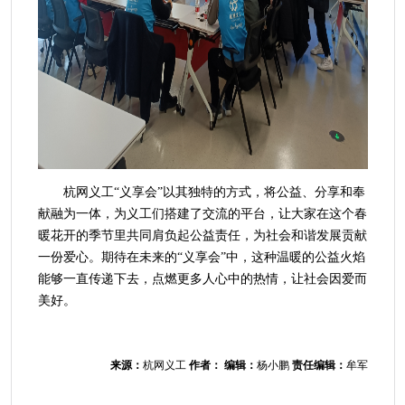
杭网义工“义享会”以其独特的方式，将公益、分享和奉
献融为一体，为义工们搭建了交流的平台，让大家在这个春
暖花开的季节里共同肩负起公益责任，为社会和谐发展贡献
一份爱心。期待在未来的“义享会”中，这种温暖的公益火焰
能够一直传递下去，点燃更多人心中的热情，让社会因爱而
美好。
来源：
杭网义工
作者：
编辑：
杨小鹏
责任编辑：
牟军